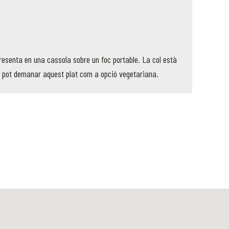
presenta en una cassola sobre un foc portable. La col està
Es pot demanar aquest plat com a opció vegetariana.